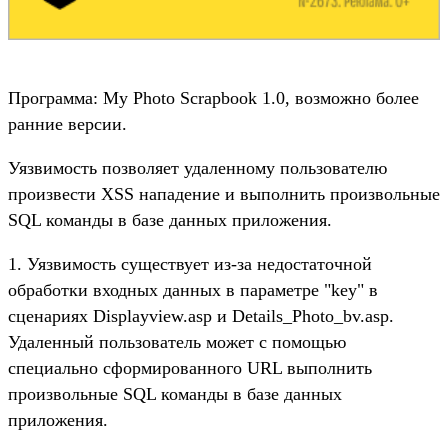
Программа: My Photo Scrapbook 1.0, возможно более
ранние версии.
Уязвимость позволяет удаленному пользователю
произвести XSS нападение и выполнить произвольные
SQL команды в базе данных приложения.
1. Уязвимость существует из-за недостаточной
обработки входных данных в параметре "key" в
сценариях Displayview.asp и Details_Photo_bv.asp.
Удаленный пользователь может с помощью
специально сформированного URL выполнить
произвольные SQL команды в базе данных
приложения.