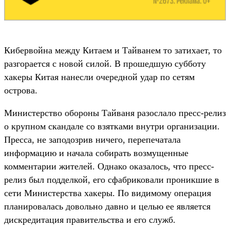
Кибервойна между Китаем и Тайванем то затихает, то
разгорается с новой силой. В прошедшую субботу
хакеры Китая нанесли очередной удар по сетям
острова.
Министерство обороны Тайваня разослало пресс-релиз
о крупном скандале со взятками внутри организации.
Пресса, не заподозрив ничего, перепечатала
информацию и начала собирать возмущенные
комментарии жителей. Однако оказалось, что пресс-
релиз был подделкой, его сфабриковали проникшие в
сети Министерства хакеры. По видимому операция
планировалась довольно давно и целью ее является
дискредитация правительства и его служб.