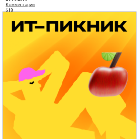
Комментарии
618