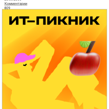
Комментарии
809