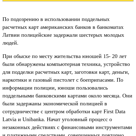
По подозрению в использовании поддельных
расчетных карт американских банков в банкоматах
Латвии полицейские задержали шестерых молодых
людей.
При обыске по месту жительства юношей 15- 20 лет
были обнаружены компьютерная техника, устройство
для подделки расчетных карт, заготовки карт, деньги,
наркотики и газовый пистолет с боеприпасами. По
информации полиции, юноши пользовались
поддельными банковскими картами около месяца. Они
были задержаны экономической полицией в
сотрудничестве с центром обработки карт First Data
Latvia и Unibanka. Начат уголовный процесс о
незаконных действиях с финансовыми инструментами
и платежными средствами, совершенных повторно