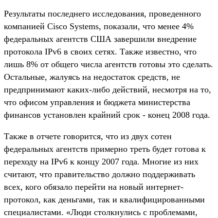
Результаты последнего исследования, проведенного
компанией Cisco Systems, показали, что менее 4%
федеральных агентств США завершили внедрение
протокола IPv6 в своих сетях. Также известно, что
лишь 8% от общего числа агентств готовы это сделать.
Остальные, жалуясь на недостаток средств, не
предпринимают каких-либо действий, несмотря на то,
что офисом управления и бюджета министерства
финансов установлен крайний срок - конец 2008 года.
Также в отчете говорится, что из двух сотен
федеральных агентств примерно треть будет готова к
переходу на IPv6 к концу 2007 года. Многие из них
считают, что правительство должно поддерживать
всех, кого обязало перейти на новый интернет-
протокол, как деньгами, так и квалифицированными
специалистами. «Люди столкнулись с проблемами,