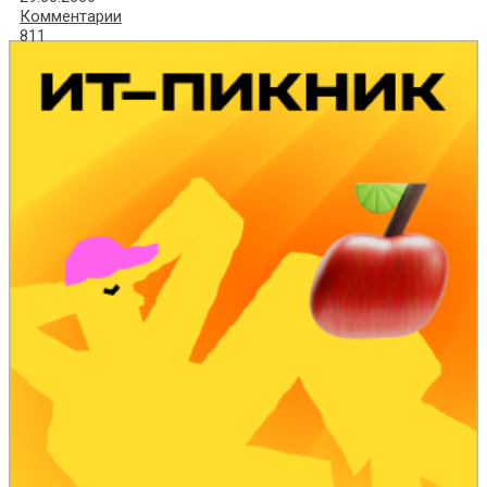
Комментарии
811