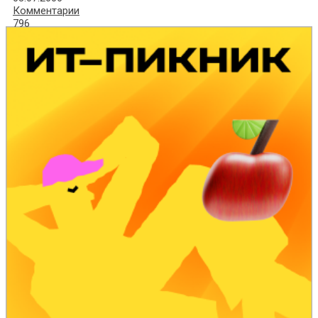
Комментарии
796