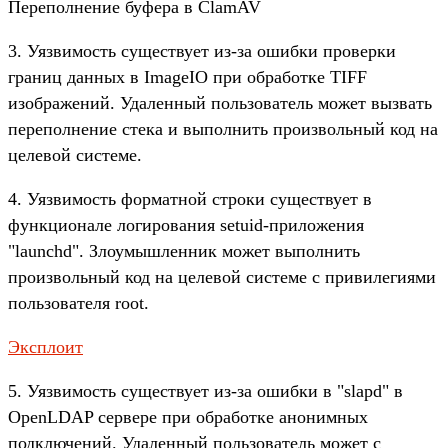
Переполнение буфера в ClamAV
3. Уязвимость существует из-за ошибки проверки
границ данных в ImageIO при обработке TIFF
изображений. Удаленный пользователь может вызвать
переполнение стека и выполнить произвольный код на
целевой системе.
4. Уязвимость форматной строки существует в
функционале логирования setuid-приложения
"launchd". Злоумышленник может выполнить
произвольный код на целевой системе с привилегиями
пользователя root.
Эксплоит
5. Уязвимость существует из-за ошибки в "slapd" в
OpenLDAP сервере при обработке анонимных
подключений. Удаленный пользователь может с