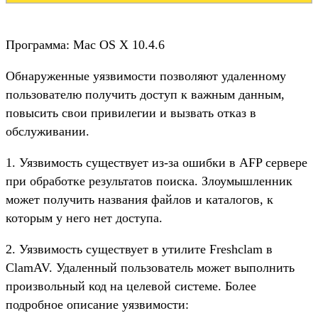
Программа: Mac OS X 10.4.6
Обнаруженные уязвимости позволяют удаленному
пользователю получить доступ к важным данным,
повысить свои привилегии и вызвать отказ в
обслуживании.
1. Уязвимость существует из-за ошибки в AFP сервере
при обработке результатов поиска. Злоумышленник
может получить названия файлов и каталогов, к
которым у него нет доступа.
2. Уязвимость существует в утилите Freshclam в
ClamAV. Удаленный пользователь может выполнить
произвольный код на целевой системе. Более
подробное описание уязвимости: