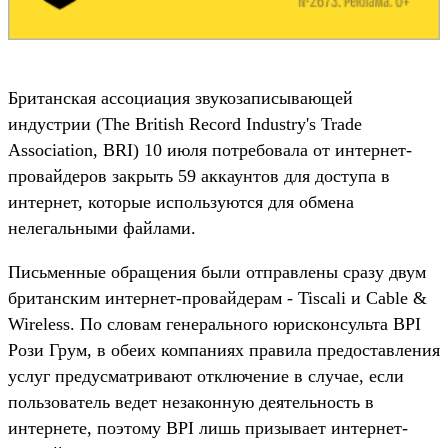
Британская ассоциация звукозаписывающей
индустрии (The British Record Industry's Trade
Association, BRI) 10 июля потребовала от интернет-
провайдеров закрыть 59 аккаунтов для доступа в
интернет, которые используются для обмена
нелегальными файлами.
Письменные обращения были отправлены сразу двум
британским интернет-провайдерам - Tiscali и Cable &
Wireless. По словам генерального юрисконсульта BPI
Рози Грум, в обеих компаниях правила предоставления
услуг предусматривают отключение в случае, если
пользователь ведет незаконную деятельность в
интернете, поэтому BPI лишь призывает интернет-