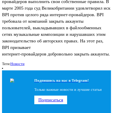
провайдеров выполнить свои собственные правила. В
марте 2005 года суд Великобритании удовлетворил иск
BPI против целого ряда интернет-провайдеров. BPI
требовала от компаний закрыть аккаунты
пользователей, выкладывавших в файлообменных
сетях музыкальные композиции и нарушавших этим
законодательство об авторских правах. На этот раз,
BPI призывает
интернет-провайдеров добровольно закрыть аккаунты.
Теги:
Новости
Подпишись на наc в Telegram!
Только важные новости и лучшие статьи
Подписаться