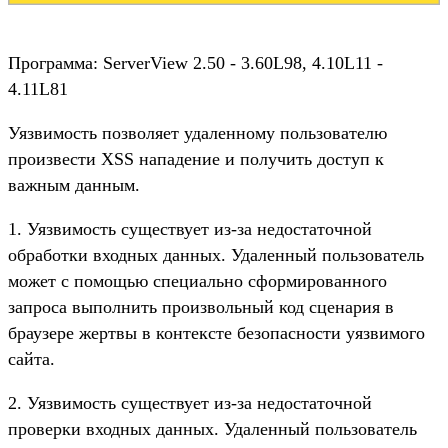
Программа: ServerView 2.50 - 3.60L98, 4.10L11 -
4.11L81
Уязвимость позволяет удаленному пользователю
произвести XSS нападение и получить доступ к
важным данным.
1. Уязвимость существует из-за недостаточной
обработки входных данных. Удаленный пользователь
может с помощью специально сформированного
запроса выполнить произвольный код сценария в
браузере жертвы в контексте безопасности уязвимого
сайта.
2. Уязвимость существует из-за недостаточной
проверки входных данных. Удаленный пользователь