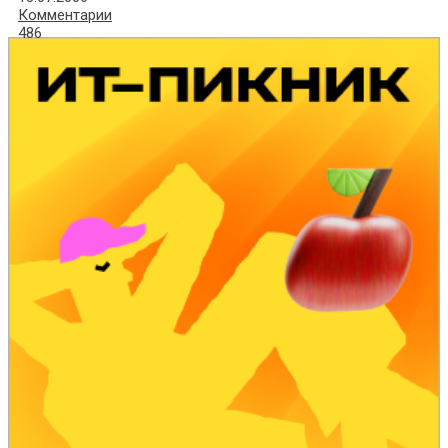
Комментарии
486