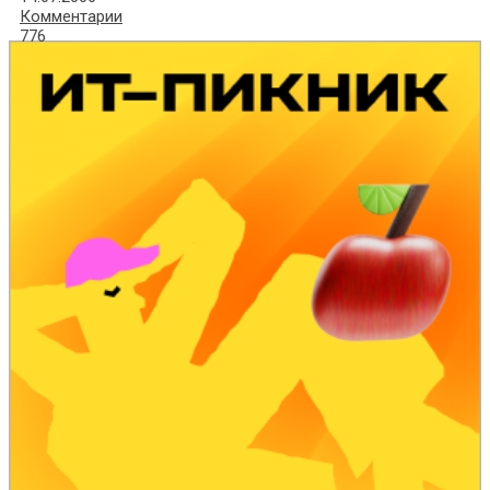
Комментарии
776