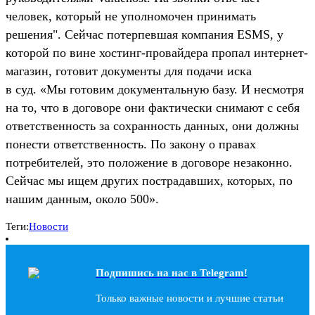
человек, который не уполномочен принимать
решения". Сейчас потерпевшая компания ESMS, у
которой по вине хостинг-провайдера пропал интернет-
магазин, готовит документы для подачи иска
в суд. «Мы готовим документальную базу. И несмотря
на то, что в договоре они фактически снимают с себя
ответственность за сохранность данных, они должны
понести ответственность. По закону о правах
потребителей, это положение в договоре незаконно.
Сейчас мы ищем других пострадавших, которых, по
нашим данным, около 500».
Теги:
Новости
Подпишись на наc в Telegram!
Только важные новости и лучшие статьи