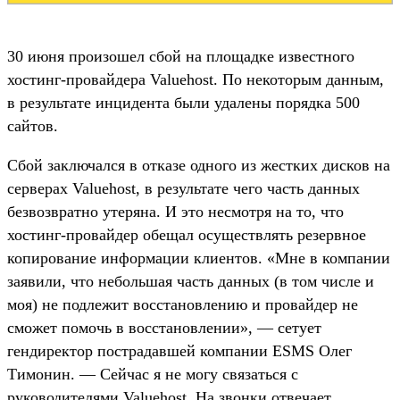
30 июня произошел сбой на площадке известного
хостинг-провайдера Valuehost. По некоторым данным,
в результате инцидента были удалены порядка 500
сайтов.
Сбой заключался в отказе одного из жестких дисков на
серверах Valuehost, в результате чего часть данных
безвозвратно утеряна. И это несмотря на то, что
хостинг-провайдер обещал осуществлять резервное
копирование информации клиентов. «Мне в компании
заявили, что небольшая часть данных (в том числе и
моя) не подлежит восстановлению и провайдер не
сможет помочь в восстановлении», — сетует
гендиректор пострадавшей компании ESMS Олег
Тимонин. — Сейчас я не могу связаться с
руководителями Valuehost. На звонки отвечает