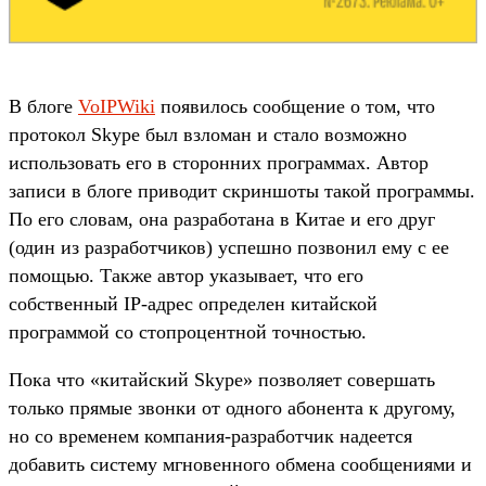
В блоге
VoIPWiki
появилось сообщение о том, что
протокол Skype был взломан и стало возможно
использовать его в сторонних программах. Автор
записи в блоге приводит скриншоты такой программы.
По его словам, она разработана в Китае и его друг
(один из разработчиков) успешно позвонил ему с ее
помощью. Также автор указывает, что его
собственный IP-адрес определен китайской
программой со стопроцентной точностью.
Пока что «китайский Skype» позволяет совершать
только прямые звонки от одного абонента к другому,
но со временем компания-разработчик надеется
добавить систему мгновенного обмена сообщениями и