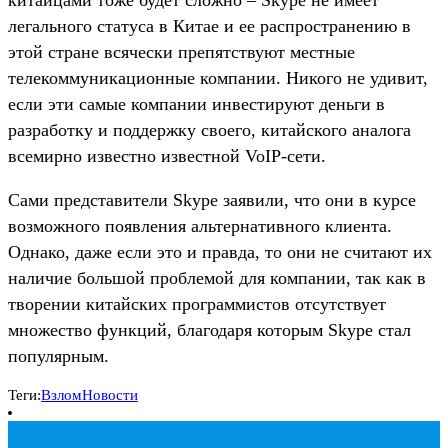
легального статуса в Китае и ее распространению в
этой стране всячески препятствуют местные
телекоммуникационные компании. Никого не удивит,
если эти самые компании инвестируют деньги в
разработку и поддержку своего, китайского аналога
всемирно известно известной VoIP-сети.
Сами представители Skype заявили, что они в курсе
возможного появления альтернативного клиента.
Однако, даже если это и правда, то они не считают их
наличие большой проблемой для компании, так как в
творении китайских программистов отсутствует
множество функций, благодаря которым Skype стал
популярным.
Теги:
Взлом
Новости