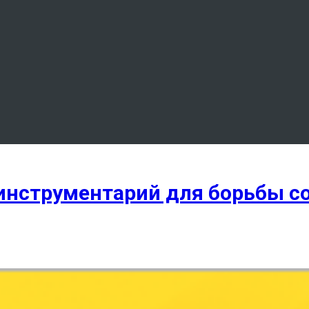
 инструментарий для борьбы с