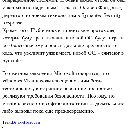
максимально надежным", - сказал Оливер Фридрихс,
директор по новым технологиям в Symantec Security
Response.
Кроме того, IPv6 и новые пиринговые протоколы,
которые будут реализованы в новой ОС, будут играть
все более значимую роль в доставке вредоносного
кода, что увеличит уязвимость новой ОС, - считают в
Symantec.
В ответном заявлении Microsoft говорится, что
Windows Vista находится еще в стадии бета-
тестирования, и ее ранние версии не полностью
реализуют требования безопасности. Поэтому, по
мнению экспертов софтверного гиганта, делать какие-
либо выводы пока еще преждевременно.
Теги:
Взлом
Новости