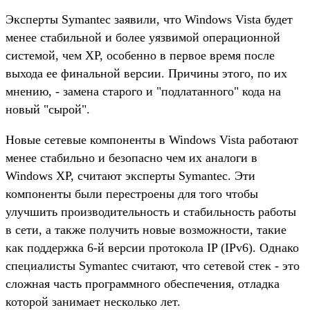
Эксперты Symantec заявили, что Windows Vista будет
менее стабильной и более уязвимой операционной
системой, чем ХР, особенно в первое время после
выхода ее финальной версии. Причины этого, по их
мнению, - замена старого и "подлатанного" кода на
новый "сырой".
Новые сетевые компоненты в Windows Vista работают
менее стабильно и безопасно чем их аналоги в
Windows ХР, считают эксперты Symantec. Эти
компоненты были перестроены для того чтобы
улучшить производительность и стабильность работы
в сети, а также получить новые возможности, такие
как поддержка 6-й версии протокола IP (IPv6). Однако
специалисты Symantec считают, что сетевой стек - это
сложная часть программного обеспечения, отладка
которой занимает несколько лет.