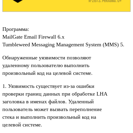
Программа:
MailGate Email Firewall 6.x
Tumbleweed Messaging Management System (MMS) 5.
Обнаруженные уязвимости позволяют
удаленному пользователю выполнить
произвольный код на целевой системе.
1. Уязвимость существует из-за ошибки
проверки границ данных при обработке LHA
заголовка в именах файлов. Удаленный
пользователь может вызвать переполнение
стека и выполнить произвольный код на
целевой системе.