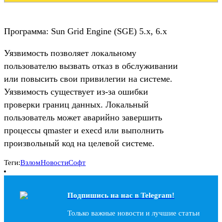
Программа: Sun Grid Engine (SGE) 5.x, 6.x
Уязвимость позволяет локальному
пользователю вызвать отказ в обслуживании
или повысить свои привилегии на системе.
Уязвимость существует из-за ошибки
проверки границ данных. Локальный
пользователь может аварийно завершить
процессы qmaster и execd или выполнить
произвольный код на целевой системе.
Теги:
Взлом
Новости
Софт
Подпишись на наc в Telegram!
Только важные новости и лучшие статьи