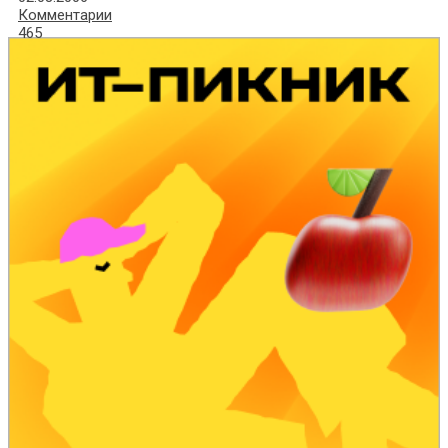
Комментарии
465