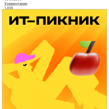
Комментарии
1,059