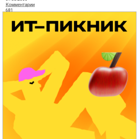
Комментарии
681