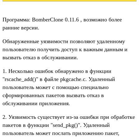
Программа: BomberClone 0.11.6 , возможно более
ранние версии.
Обнаруженные уязвимости позволяют удаленному
пользователю получить доступ к важным данным и
вызвать отказ в обслуживании.
1. Несколько ошибок обнаружено в функции
"rscache_add()" в файле pkgcache.c. Удаленный
пользователь может с помощью специально
сформированных пакетов вызвать отказ в
обслуживании приложения.
2. Уязвимость существует из-за ошибки при обработке
пакетов в функции "send_pkg()". Удаленный
пользователь может послать приложению пакет,