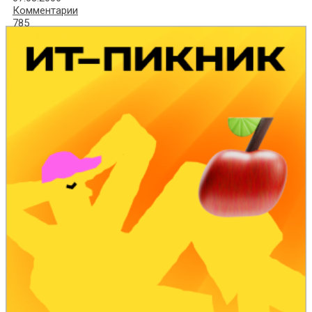
Комментарии
785