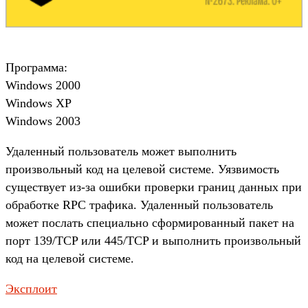
Программа:
Windows 2000
Windows XP
Windows 2003
Удаленный пользователь может выполнить
произвольный код на целевой системе. Уязвимость
существует из-за ошибки проверки границ данных при
обработке RPC трафика. Удаленный пользователь
может послать специально сформированный пакет на
порт 139/TCP или 445/TCP и выполнить произвольный
код на целевой системе.
Эксплоит