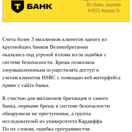
Счета более 3 миллионов клиентов одного из
крупнейших банков Великобритании
оказались под угрозой взлома из-за ошибки с
системе безопасности. Брешь позволяла
злоумышленникам осуществлять доступ к
счетам клиентов HSBC с помощью веб-интерфейса
прямо с сайта банка.
К счастью для миллионов британцев и самого
банка, первыми брешь в системе безопасности
обнаружили не преступники, а группа
исследователей из университета Кардиффа.
По их словам, ошибка программистов