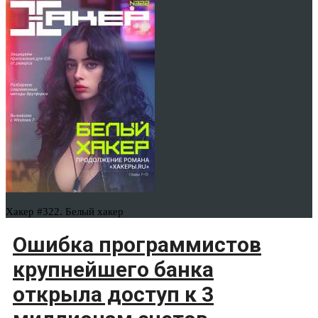
Хакер #322. Белый хакер
Ошибка программистов
крупнейшего банка
открыла доступ к 3