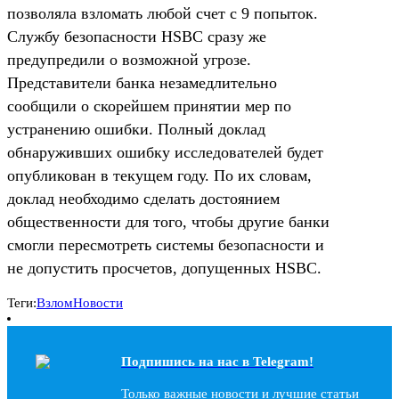
позволяла взломать любой счет с 9 попыток.
Службу безопасности HSBC сразу же
предупредили о возможной угрозе.
Представители банка незамедлительно
сообщили о скорейшем принятии мер по
устранению ошибки. Полный доклад
обнаруживших ошибку исследователей будет
опубликован в текущем году. По их словам,
доклад необходимо сделать достоянием
общественности для того, чтобы другие банки
смогли пересмотреть системы безопасности и
не допустить просчетов, допущенных HSBC.
Теги:
Взлом
Новости
Подпишись на наc в Telegram!
Только важные новости и лучшие статьи