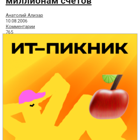
миллионам счетов
Анатолий Ализар
10.08.2006
Комментарии
765