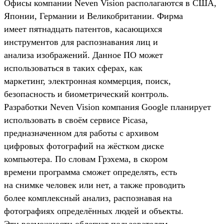
Офисы компании Neven Vision располагаются в США,
Японии, Германии и Великобритании. Фирма
имеет пятнадцать патентов, касающихся
инструментов для распознавания лиц и
анализа изображений. Данное ПО может
использоваться в таких сферах, как
маркетинг, электронная коммерция, поиск,
безопасность и биометрический контроль.
Разработки Neven Vision компания Google планирует
использовать в своём сервисе Picasa,
предназначенном для работы с архивом
цифровых фотографий на жёстком диске
компьютера. По словам Грэхема, в скором
времени программа сможет определять, есть
на снимке человек или нет, а также проводить
более комплексный анализ, распознавая на
фотографиях определённых людей и объекты.
Эти возможности облегчат пользователям