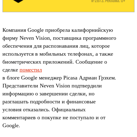
Компания Google приобрела калифорнийскую
фирму Neven Vision, поставщика программного
обеспечения для распознавания лиц, которое
используется в мобильных телефонах, а также
биометрических приложений. Сообщение о
сделке
поместил
в блоге Google менеджер Picasa Адриан Грэхем.
Представители Neven Vision подтвердили
информацию о завершении сделки, но
разглашать подробности и финансовые
условия отказались. Официальных
комментариев о покупке не поступало и от
Google.