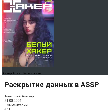
Хакер #322. Белый хакер
Раскрытие данных в ASSP
Анатолий Ализар
21.08.2006
Комментарии
641