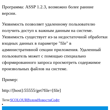
Программа: ASSP 1.2.3, возможно более ранние
версии.
Уязвимость позволяет удаленному пользователю
получить доступ к важным данным на системе.
Уязвимость существует из-за недостаточной обработки
входных данных в параметре "file" в
административной секции приложения. Удаленный
пользователь может с помощью специально
сформированного запроса просмотреть содержимое
произвольных файлов на системе.
Пример:
http://[host]:55555/get?file=[file]
Теги:
SCOLOUR
Взлом
Новости
Софт