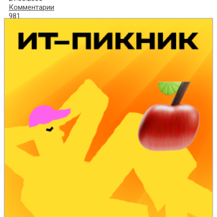
Комментарии
981