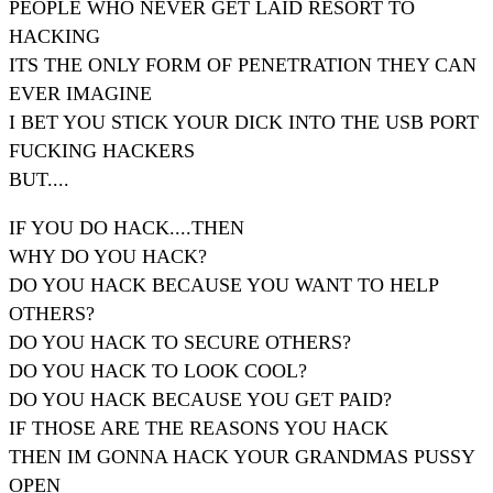
PEOPLE WHO NEVER GET LAID RESORT TO
HACKING
ITS THE ONLY FORM OF PENETRATION THEY CAN
EVER IMAGINE
I BET YOU STICK YOUR DICK INTO THE USB PORT
FUCKING HACKERS
BUT....
IF YOU DO HACK....THEN
WHY DO YOU HACK?
DO YOU HACK BECAUSE YOU WANT TO HELP
OTHERS?
DO YOU HACK TO SECURE OTHERS?
DO YOU HACK TO LOOK COOL?
DO YOU HACK BECAUSE YOU GET PAID?
IF THOSE ARE THE REASONS YOU HACK
THEN IM GONNA HACK YOUR GRANDMAS PUSSY
OPEN