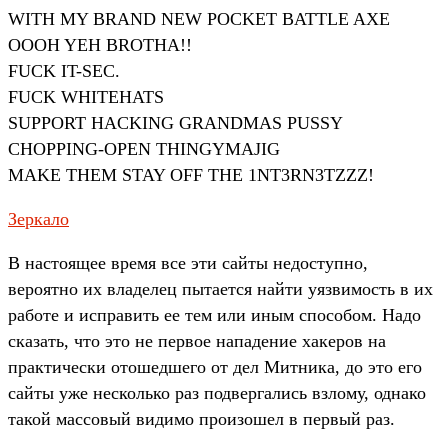
WITH MY BRAND NEW POCKET BATTLE AXE
OOOH YEH BROTHA!!
FUCK IT-SEC.
FUCK WHITEHATS
SUPPORT HACKING GRANDMAS PUSSY
CHOPPING-OPEN THINGYMAJIG
MAKE THEM STAY OFF THE 1NT3RN3TZZZ!
Зеркало
В настоящее время все эти сайты недоступно,
вероятно их владелец пытается найти уязвимость в их
работе и исправить ее тем или иным способом. Надо
сказать, что это не первое нападение хакеров на
практически отошедшего от дел Митника, до это его
сайты уже несколько раз подвергались взлому, однако
такой массовый видимо произошел в первый раз.