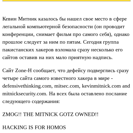
Кевин Митник казалось бы нашел свое место в сфере
легальной компьютерной безопасности (он проводит
конференции, снимает фильм про самого себя), однако
прошлое следует за ним по пятам. Сегодня группа
пакистанских хакеров взломала сразу несколько его
сайтов оставив на них мало приятную надпись.
Сайт Zone-H сообщает, что дефейсу подверглись сразу
четыре сайта самого известного хакера в мире -
defensivethinking.com, mitsec.com, kevinmitnick.com and
mitnicksecurity.com. На всех была оставлено послание
следующего содержания:
ZMOG!! THE MITNICK GOTZ OWNED!!
HACKING IS FOR HOMOS