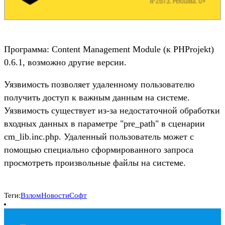
Программа: Content Management Module (к PHProjekt)
0.6.1, возможно другие версии.
Уязвимость позволяет удаленному пользователю
получить доступ к важным данным на системе.
Уязвимость существует из-за недостаточной обработки
входных данных в параметре "pre_path" в сценарии
cm_lib.inc.php. Удаленный пользователь может с
помощью специально сформированного запроса
просмотреть произвольные файлы на системе.
Теги:
Взлом
Новости
Софт