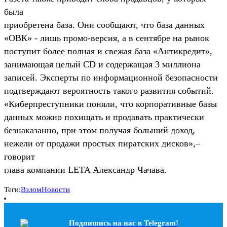
была
приобретена база. Они сообщают, что база данных
«ОВК» - лишь промо-версия, а в сентябре на рынок
поступит более полная и свежая база «Антикредит»,
занимающая целый CD и содержащая 3 миллиона
записей. Эксперты по информационной безопасности
подтверждают вероятность такого развития событий.
«Киберпреступники поняли, что корпоративные базы
данных можно похищать и продавать практически
безнаказанно, при этом получая больший доход,
нежели от продажи простых пиратских дисков»,–
говорит
глава компании LETA Александр Чачава.
Теги:
Взлом
Новости
Подпишись на наc в Telegram!