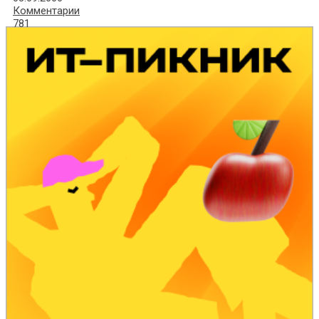
Комментарии
781