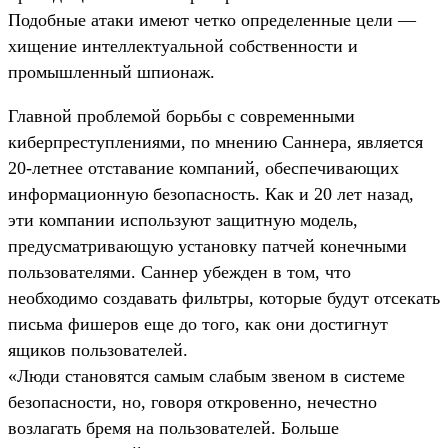
Подобные атаки имеют четко определенные цели —
хищение интеллектуальной собственности и
промышленный шпионаж.
Главной проблемой борьбы с современными
киберпреступлениями, по мнению Саннера, является
20-летнее отставание компаний, обеспечивающих
информационную безопасность. Как и 20 лет назад,
эти компании используют защитную модель,
предусматривающую установку патчей конечными
пользователями. Саннер убежден в том, что
необходимо создавать фильтры, которые будут отсекать
письма фишеров еще до того, как они достигнут
ящиков пользователей.
«Люди становятся самым слабым звеном в системе
безопасности, но, говоря откровенно, нечестно
возлагать бремя на пользователей. Больше