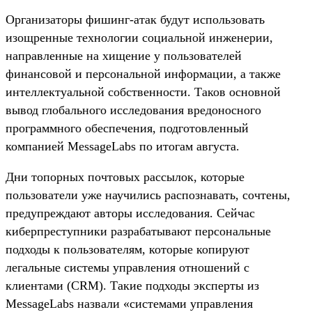
Организаторы фишинг-атак будут использовать
изощренные технологии социальной инженерии,
направленные на хищение у пользователей
финансовой и персональной информации, а также
интеллектуальной собственности. Таков основной
вывод глобального исследования вредоносного
программного обеспечения, подготовленный
компанией MessageLabs по итогам августа.
Дни топорных почтовых рассылок, которые
пользователи уже научились распознавать, сочтены,
предупреждают авторы исследования. Сейчас
киберпреступники разрабатывают персональные
подходы к пользователям, которые копируют
легальные системы управления отношений с
клиентами (CRM). Такие подходы эксперты из
MessageLabs назвали «системами управления