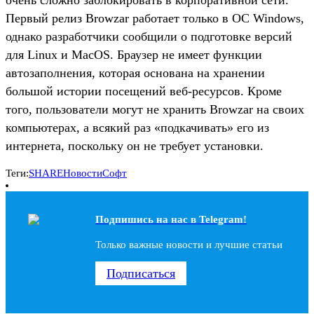
Первый релиз Browzar работает только в ОС Windows,
однако разработчики сообщили о подготовке версий
для Linux и MacOS. Браузер не имеет функции
автозаполнения, которая основана на хранении
большой истории посещений веб-ресурсов. Кроме
того, пользователи могут не хранить Browzar на своих
компьютерах, а всякий раз «подкачивать» его из
интернета, поскольку он не требует установки.
Теги:
SHARE
Новости
Софт
Подпишись на наc в Telegram!
Только важные новости и лучшие статьи
Подписаться