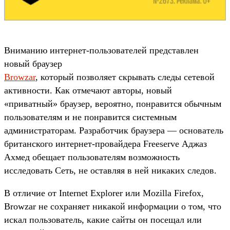
Вниманию интернет-пользователей представлен
новый браузер
Browzar
, который позволяет скрывать следы сетевой
активности. Как отмечают авторы, новый
«приватный» браузер, вероятно, понравится обычным
пользователям и не понравится системным
администраторам. Разработчик браузера — основатель
британского интернет-провайдера Freeserve Аджаз
Ахмед обещает пользователям возможность
исследовать Сеть, не оставляя в ней никаких следов.
В отличие от Internet Explorer или Mozilla Firefox,
Browzar не сохраняет никакой информации о том, что
искал пользователь, какие сайты он посещал или