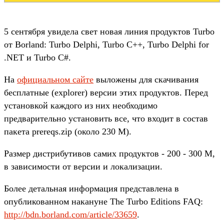
5 сентября увидела свет новая линия продуктов Turbo
от Borland: Turbo Delphi, Turbo C++, Turbo Delphi for
.NET и Turbo C#.
На
официальном сайте
выложены для скачивания
бесплатные (explorer) версии этих продуктов. Перед
установкой каждого из них необходимо
предварительно установить все, что входит в состав
пакета prereqs.zip (около 230 М).
Размер дистрибутивов самих продуктов - 200 - 300 М,
в зависимости от версии и локализации.
Более детальная информация представлена в
опубликованном накануне The Turbo Editions FAQ:
http://bdn.borland.com/article/33659
.