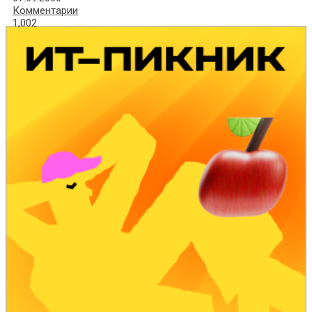
Комментарии
1,002