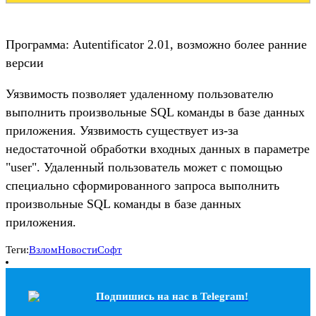
Программа: Autentificator 2.01, возможно более ранние
версии
Уязвимость позволяет удаленному пользователю
выполнить произвольные SQL команды в базе данных
приложения. Уязвимость существует из-за
недостаточной обработки входных данных в параметре
"user". Удаленный пользователь может с помощью
специально сформированного запроса выполнить
произвольные SQL команды в базе данных
приложения.
Теги:
Взлом
Новости
Софт
Подпишись на наc в Telegram!