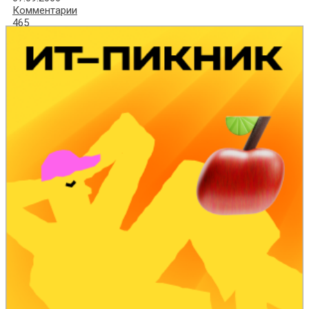
Комментарии
465