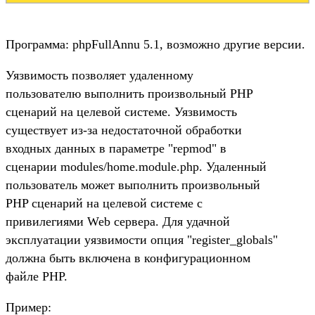
Программа: phpFullAnnu 5.1, возможно другие версии.
Уязвимость позволяет удаленному
пользователю выполнить произвольный PHP
сценарий на целевой системе. Уязвимость
существует из-за недостаточной обработки
входных данных в параметре "repmod" в
сценарии modules/home.module.php. Удаленный
пользователь может выполнить произвольный
PHP сценарий на целевой системе с
привилегиями Web сервера. Для удачной
эксплуатации уязвимости опция "register_globals"
должна быть включена в конфигурационном
файле PHP.
Пример: