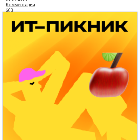
Комментарии
603