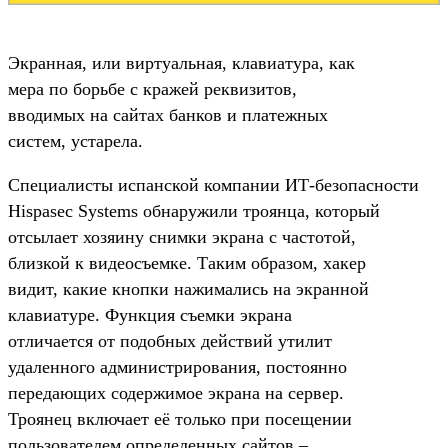
Экранная, или виртуальная, клавиатура, как
мера по борьбе с кражей реквизитов,
вводимых на сайтах банков и платежных
систем, устарела.
Специалисты испанской компании ИТ-безопасности
Hispasec Systems обнаружили троянца, который
отсылает хозяину снимки экрана с частотой,
близкой к видеосъемке. Таким образом, хакер
видит, какие кнопки нажимались на экранной
клавиатуре. Функция съемки экрана
отличается от подобных действий утилит
удаленного администрирования, постоянно
передающих содержимое экрана на сервер.
Троянец включает её только при посещении
пользователем определенных сайтов –