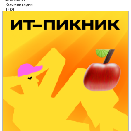
Комментарии
1,020