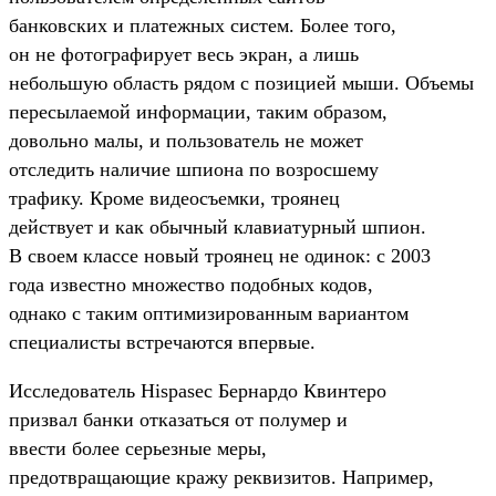
банковских и платежных систем. Более того,
он не фотографирует весь экран, а лишь
небольшую область рядом с позицией мыши. Объемы
пересылаемой информации, таким образом,
довольно малы, и пользователь не может
отследить наличие шпиона по возросшему
трафику. Кроме видеосъемки, троянец
действует и как обычный клавиатурный шпион.
В своем классе новый троянец не одинок: с 2003
года известно множество подобных кодов,
однако с таким оптимизированным вариантом
специалисты встречаются впервые.
Исследователь Hispasec Бернардо Квинтеро
призвал банки отказаться от полумер и
ввести более серьезные меры,
предотвращающие кражу реквизитов. Например,