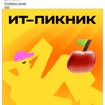
Комментарии
989