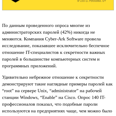
По данным проведенного опроса многие из
администраторских паролей (42%) никогда не
меняются. Компания Cyber-Ark Software провела
исследование, показавшее исключительно беспечное
отношение IT-специалистов к секретности важных
паролей в большинстве компьютерных систем и
программных приложений.
Удивительно небрежное отношение к секретности
демонстрируют такие наглядные примеры паролей как
“root” на сервере Unix, “administrator” на рабочей
станции Windows, “Enable” на Cisco. Опрос 140 IT-
профессионалов показал, что подобные пароли
используются на предприятиях чаще, чем можно было