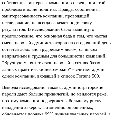
собственные интересы компании в освещении этой
проблемы вполне понятны. Правда, собственная
заинтересованность компании, проводящей
исследование, не всегда означает подтасовку
результатов. В исследовании было выдвинуто
предположение, что основная беда в том, что частая
смена паролей администраторов на сегодняшний день
остается довольно трудоемким делом, слишком
неприятным и трудным для большинства компаний.
“Вручную менять тысячи паролей в сотнях базах
данных практически невозможно” – считает админ
одной компании, входящей в список Fortune 500.
Выводы исследования таковы: администраторские
пароли дают больше привилегий, но меняются реже,
поэтому компании подвергаются большему риску
нападения хакеров. По мнению опрошенных,
обновляется порядка 99% индивидуальных паролей, а