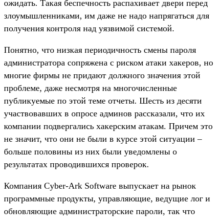
ожидать. Такая беспечность распахивает двери перед
злоумышленниками, им даже не надо напрягаться для
получения контроля над уязвимой системой.
Понятно, что низкая периодичность смены пароля
администратора сопряжена с риском атаки хакеров, но
многие фирмы не придают должного значения этой
проблеме, даже несмотря на многочисленные
публикуемые по этой теме отчеты. Шесть из десяти
участвовавших в опросе админов рассказали, что их
компании подвергались хакерским атакам. Причем это
не значит, что они не были в курсе этой ситуации –
больше половины из них были уведомлены о
результатах проводившихся проверок.
Компания Cyber-Ark Software выпускает на рынок
программные продукты, управляющие, ведущие лог и
обновляющие администраторские пароли, так что