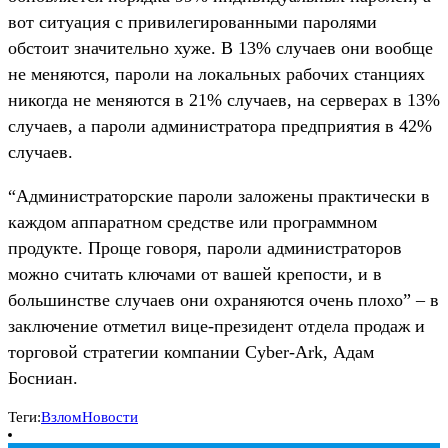
вот ситуация с привилегированными паролями
обстоит значительно хуже. В 13% случаев они вообще
не меняются, пароли на локальных рабочих станциях
никогда не меняются в 21% случаев, на серверах в 13%
случаев, а пароли администратора предприятия в 42%
случаев.
“Администраторские пароли заложены практически в
каждом аппаратном средстве или программном
продукте. Проще говоря, пароли администраторов
можно считать ключами от вашей крепости, и в
большинстве случаев они охраняются очень плохо” – в
заключение отметил вице-президент отдела продаж и
торговой стратегии компании Cyber-Ark, Адам
Босниан.
Теги:
Взлом
Новости