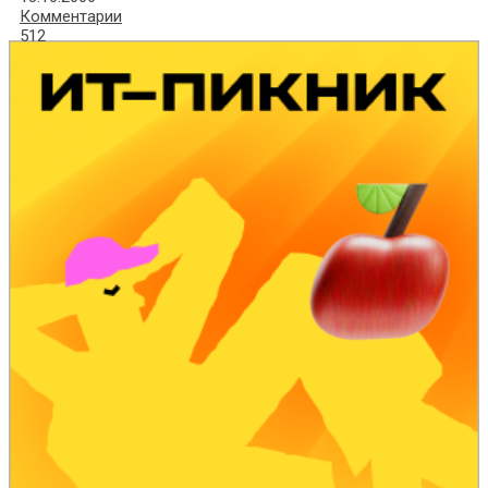
Комментарии
512