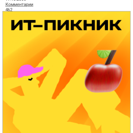
Комментарии
462