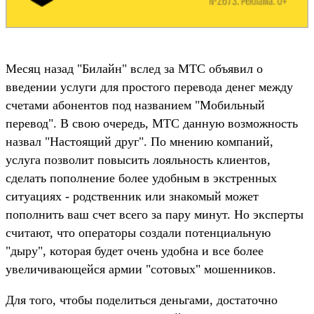
Месяц назад "Билайн" вслед за МТС объявил о
введении услуги для простого перевода денег между
счетами абонентов под названием "Мобильный
перевод". В свою очередь, МТС данную возможность
назвал "Настоящий друг". По мнению компаний,
услуга позволит повысить лояльность клиентов,
сделать пополнение более удобным в экстренных
ситуациях - родственник или знакомый может
пополнить ваш счет всего за пару минут. Но эксперты
считают, что операторы создали потенциальную
"дыру", которая будет очень удобна и все более
увеличивающейся армии "сотовых" мошенников.
Для того, чтобы поделиться деньгами, достаточно