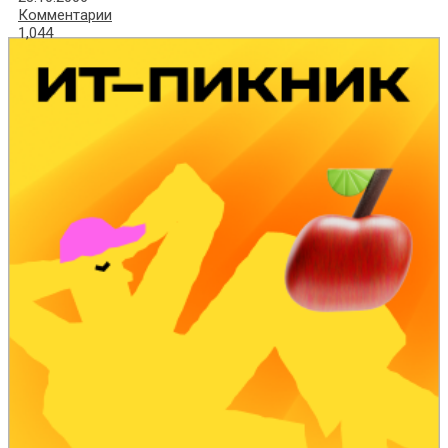
Комментарии
1,044