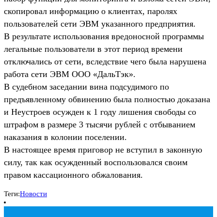
скопировал информацию о клиентах, паролях
пользователей сети ЭВМ указанного предприятия.
В результате использования вредоносной программы
легальные пользователи в этот период времени
отключались от сети, вследствие чего была нарушена
работа сети ЭВМ ООО «ДальТэк».
В судебном заседании вина подсудимого по
предъявленному обвинению была полностью доказана
и Неустроев осужден к 1 году лишения свободы со
штрафом в размере 3 тысячи рублей с отбыванием
наказания в колонии поселении.
В настоящее время приговор не вступил в законную
силу, так как осужденный воспользовался своим
правом кассационного обжалования.
Теги:
Новости