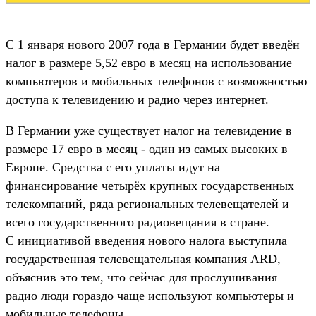
С 1 января нового 2007 года в Германии будет введён
налог в размере 5,52 евро в месяц на использование
компьютеров и мобильных телефонов с возможностью
доступа к телевидению и радио через интернет.
В Германии уже существует налог на телевидение в
размере 17 евро в месяц - один из самых высоких в
Европе. Средства с его уплаты идут на
финансирование четырёх крупных государственных
телекомпаний, ряда региональных телевещателей и
всего государственного радиовещания в стране.
С инициативой введения нового налога выступила
государственная телевещательная компания ARD,
объяснив это тем, что сейчас для прослушивания
радио люди гораздо чаще используют компьютеры и
мобильные телефоны.