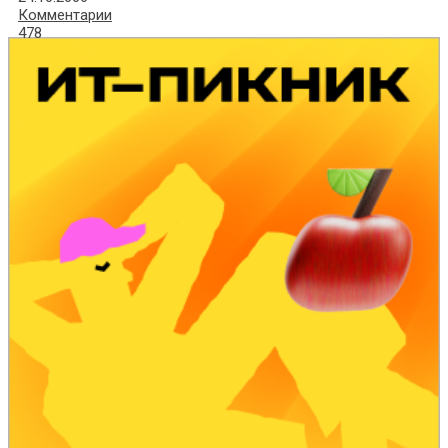
Комментарии
478