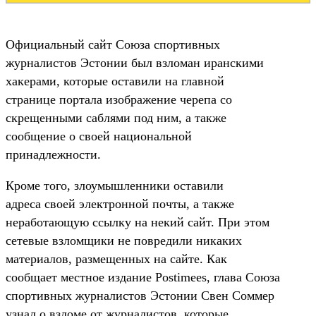
Официальный сайт Союза спортивных
журналистов Эстонии был взломан иранскими
хакерами, которые оставили на главной
странице портала изображение черепа со
скрещенными саблями под ним, а также
сообщение о своей национальной
принадлежности.
Кроме того, злоумышленники оставили
адреса своей электронной почты, а также
неработающую ссылку на некий сайт. При этом
сетевые взломщики не повредили никаких
материалов, размещенных на сайте. Как
сообщает местное издание Postimees, глава Союза
спортивных журналистов Эстонии Свен Соммер
узнал о взломе от журналистов, которые