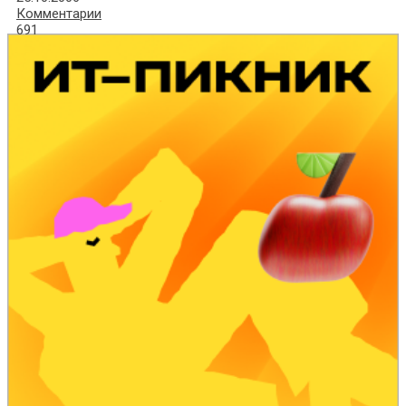
Комментарии
691