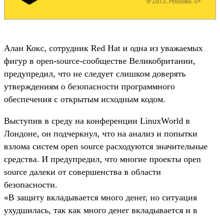
Алан Кокс, сотрудник Red Hat и одна из уважаемых
фигур в open-source-сообществе Великобритании,
предупредил, что не следует слишком доверять
утверждениям о безопасности программного
обеспечения с открытым исходным кодом.
Выступив в среду на конференции LinuxWorld в
Лондоне, он подчеркнул, что на анализ и попытки
взлома систем open source расходуются значительные
средства. И предупредил, что многие проекты open
source далеки от совершенства в области
безопасности.
«В защиту вкладывается много денег, но ситуация
ухудшилась, так как много денег вкладывается и в