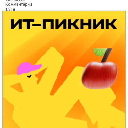
Комментарии
1,318