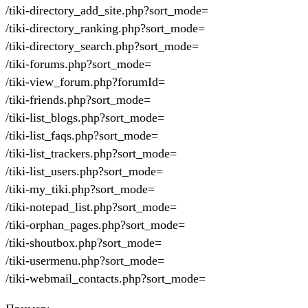
/tiki-directory_add_site.php?sort_mode=
/tiki-directory_ranking.php?sort_mode=
/tiki-directory_search.php?sort_mode=
/tiki-forums.php?sort_mode=
/tiki-view_forum.php?forumId=
/tiki-friends.php?sort_mode=
/tiki-list_blogs.php?sort_mode=
/tiki-list_faqs.php?sort_mode=
/tiki-list_trackers.php?sort_mode=
/tiki-list_users.php?sort_mode=
/tiki-my_tiki.php?sort_mode=
/tiki-notepad_list.php?sort_mode=
/tiki-orphan_pages.php?sort_mode=
/tiki-shoutbox.php?sort_mode=
/tiki-usermenu.php?sort_mode=
/tiki-webmail_contacts.php?sort_mode=