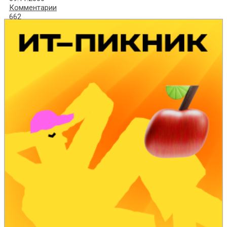
Комментарии
662