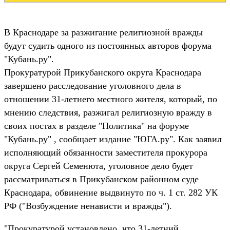
В Краснодаре за разжигание религиозной вражды
будут судить одного из постоянных авторов форума
"Кубань.ру".
Прокуратурой Прикубанского округа Краснодара
завершено расследование уголовного дела в
отношении 31-летнего местного жителя, который, по
мнению следствия, разжигал религиозную вражду в
своих постах в разделе "Политика" на форуме
"Кубань.ру" , сообщает издание "ЮГА.ру". Как заявил
исполняющий обязанности заместителя прокурора
округа Сергей Семенюта, уголовное дело будет
рассматриваться в Прикубанском районном суде
Краснодара, обвинение выдвинуто по ч. 1 ст. 282 УК
РФ ("Возбуждение ненависти и вражды").
"Прокуратурой установлено, что 31-летний