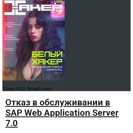
Хакер #322. Белый хакер
Отказ в обслуживании в
SAP Web Application Server
7.0