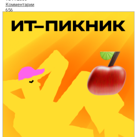
Комментарии
656