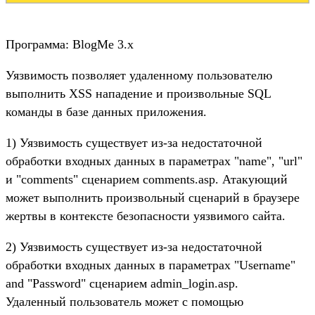
Программа: BlogMe 3.x
Уязвимость позволяет удаленному пользователю
выполнить XSS нападение и произвольные SQL
команды в базе данных приложения.
1) Уязвимость существует из-за недостаточной
обработки входных данных в параметрах "name", "url"
и "comments" сценарием comments.asp. Атакующий
может выполнить произвольный сценарий в браузере
жертвы в контексте безопасности уязвимого сайта.
2) Уязвимость существует из-за недостаточной
обработки входных данных в параметрах "Username"
and "Password" сценарием admin_login.asp.
Удаленный пользователь может с помощью