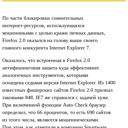
По части блокировки сомнительных
интернет-ресурсов, использующихся
мошенниками с целью кражи личных данных,
Firefox 2.0 оказался на голову выше своего
главного конкурента Internet Explorer 7.
Оказалось, что встроенная в Firefox 2.0
антифишинговая защита куда эффективнее
аналогичных инструментов, которыми
оснащена седьмая версия Internet Explorer. Из 1400
известных фишерских сайтов Firefox 2.0 признал
таковыми 848. IE7 же справился с задачей хуже.
При включенной функции Auto Check браузер
определил, что 66 процентов, то есть 690 сайтов
из этого числа, являются мошенническими.
При этом, как отметили в компании Smartware,