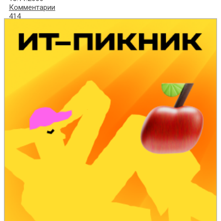
Комментарии
414