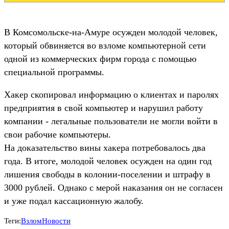
В Комсомольске-на-Амуре осужден молодой человек,
который обвиняется во взломе компьютерной сети
одной из коммерческих фирм города с помощью
специальной программы.
Хакер скопировал информацию о клиентах и паролях
предприятия в свой компьютер и нарушил работу
компании - легальные пользователи не могли войти в
свои рабочие компьютеры.
На доказательство вины хакера потребовалось два
года. В итоге, молодой человек осужден на один год
лишения свободы в колонии-поселении и штрафу в
3000 рублей. Однако с мерой наказания он не согласен
и уже подал кассационную жалобу.
Теги:
Взлом
Новости