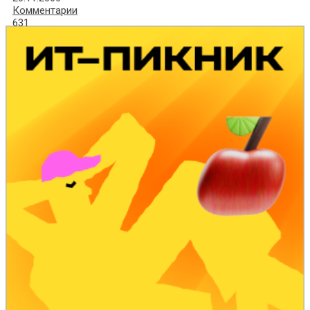
Комментарии
631