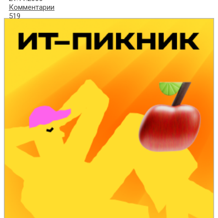
Комментарии
519