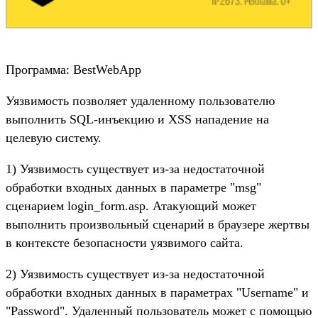
Программа: BestWebApp
Уязвимость позволяет удаленному пользователю
выполнить SQL-инъекцию и XSS нападение на
целевую систему.
1) Уязвимость существует из-за недостаточной
обработки входных данных в параметре "msg"
сценарием login_form.asp. Атакующий может
выполнить произвольный сценарий в браузере жертвы
в контексте безопасности уязвимого сайта.
2) Уязвимость существует из-за недостаточной
обработки входных данных в параметрах "Username" и
"Password". Удаленный пользователь может с помощью