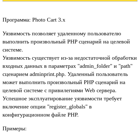
Программа: Photo Cart 3.x
Уязвимость позволяет удаленному пользователю
выполнить произвольный PHP сценарий на целевой
системе.
Уязвимость существует из-за недостаточной обработки
входных данных в параметрах "admin_folder" и "path"
сценарием adminprint.php. Удаленный пользователь
может выполнить произвольный PHP сценарий на
целевой системе с привилегиями Web сервера.
Успешное эксплуатирование уязвимости требует
включение опции "register_globals" в
конфигурационном файле PHP.
Примеры: