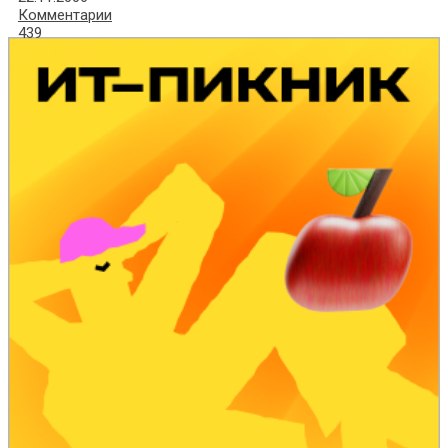
Комментарии
439