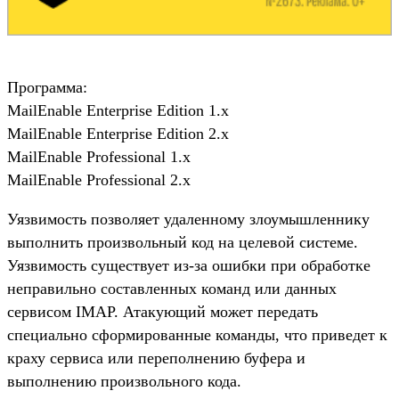
Программа:
MailEnable Enterprise Edition 1.x
MailEnable Enterprise Edition 2.x
MailEnable Professional 1.x
MailEnable Professional 2.x
Уязвимость позволяет удаленному злоумышленнику
выполнить произвольный код на целевой системе.
Уязвимость существует из-за ошибки при обработке
неправильно составленных команд или данных
сервисом IMAP. Атакующий может передать
специально сформированные команды, что приведет к
краху сервиса или переполнению буфера и
выполнению произвольного кода.